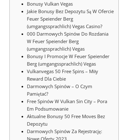
Bonusy Vulkan Vegas
Jakie Bonusy Bez Depozytu Są W Ofercie
Feuer Speiender Berg
(umgangssprachlich) Vegas Casino?
000 Darmowych Spinów Do Rozdania
W Feuer Speiender Berg
(umgangssprachlich) Vegas
Bonusy I Promocje W Feuer Speiender
Berg (umgangssprachlich) Vegas
Vulkanvegas 50 Free Spins – Miły
Reward Dla Ciebie
Darmowych Spinów – O Czym
Pamiętać?
Free Spinów W Vulkan Sin City – Pora
Em Podsumowanie
Aktualne Bonusy 50 Free Moves Bez
Depozytu
Darmowych Spinów Za Rejestrację:
Nowe Oferty 2023