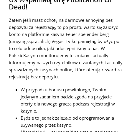
Dead!
Zatem jeśli masz ochotę na darmowe annoying bez
depozytu za rejestrację, to po prostu warto się założyć
konto na platformie kasyna Feuer speiender berg
(umgangssprachlich) Vegas. Tylko pamiętaj, by użyć po
to celu odnośnika, jaki udostępniliśmy u nas. W
PolskieKasyno monitorujemy te zmiany i actually
informujemy naszych czytelników o zaufanych i actually
sprawdzonych kasynach online, które oferują reward za
rejestrację bez depozytu.
W przypadku bonusu powitalnego, Twoim
jedynym zadaniem będzie zgoda na przyjęcie
oferty dla nowego gracza podczas rejestracji w
kasynie.
Będzie to jednak zależało od oprogramowania
używanego przez kasyno.
Niemniej wiążące warunki zawsze są zapisane w