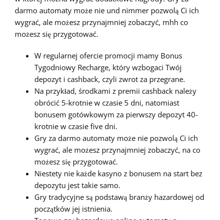
darmo automaty może nie und nimmer pozwolą Ci ich
wygrać, ale możesz przynajmniej zobaczyć, mhh co
możesz się przygotować.
W regularnej ofercie promocji mamy Bonus
Tygodniowy Recharge, który wzbogaci Twój
depozyt i cashback, czyli zwrot za przegrane.
Na przykład, środkami z premii cashback należy
obrócić 5-krotnie w czasie 5 dni, natomiast
bonusem gotówkowym za pierwszy depozyt 40-
krotnie w czasie five dni.
Gry za darmo automaty może nie pozwolą Ci ich
wygrać, ale możesz przynajmniej zobaczyć, na co
możesz się przygotować.
Niestety nie każde kasyno z bonusem na start bez
depozytu jest takie samo.
Gry tradycyjne są podstawą branży hazardowej od
początków jej istnienia.