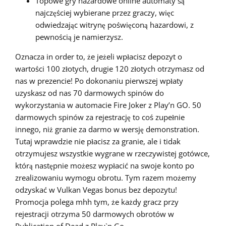
Topowe gry hazardowe online automaty są
najczęściej wybierane przez graczy, więc
odwiedzając witrynę poświęconą hazardowi, z
pewnością je namierzysz.
Oznacza in order to, że jeżeli wpłacisz depozyt o
wartości 100 złotych, drugie 120 złotych otrzymasz od
nas w prezencie! Po dokonaniu pierwszej wpłaty
uzyskasz od nas 70 darmowych spinów do
wykorzystania w automacie Fire Joker z Play’n GO. 50
darmowych spinów za rejestrację to coś zupełnie
innego, niż granie za darmo w wersję demonstration.
Tutaj wprawdzie nie płacisz za granie, ale i tidak
otrzymujesz wszystkie wygrane w rzeczywistej gotówce,
którą następnie możesz wypłacić na swoje konto po
zrealizowaniu wymogu obrotu. Tym razem możemy
odzyskać w Vulkan Vegas bonus bez depozytu!
Promocja polega mhh tym, że każdy gracz przy
rejestracji otrzyma 50 darmowych obrotów w
Publication of Dead z Play`n Go.