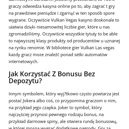
graczy odwiedza kasyna online po to, aby zagrać t gry
na prawdziwe pieniądze i zgarnąć w ten sposób spore
wygrane. Oczywiście Vulkan Vegas kasyno doskonale to
ułatwia dzięki niesamowitej liczbie gier, które u nas
zgromadziliśmy. Oczywiście wszystkie tytuły to be able
to najwyższej klasy produkty od producentów u uznanej
na rynku renomie. W bibliotece gier Vulkan Las vegas
każdy gracz może znaleźć ponad setki automatów
internetowych.
Jak Korzystać Z Bonusu Bez
Depozytu?
Innym symbolem, który wyj?tkowo często powtarza jest
postać Jokera albo coś, co przypomina graczom o nim,
na przykład jego czapka. Joker to symbol, który
najczęściej przynosi pewnego rodzaju bonus, na
przykład darmowe spiny, ale otwiera rundę bonusową,
w której można wygrać dodatkowe nagrody. Gry za