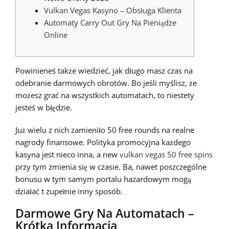
Vulkan Vegas Kasyno – Obsługa Klienta
Automaty Carry Out Gry Na Pieniądze
Online
Powinieneś także wiedzieć, jak długo masz czas na
odebranie darmowych obrotów. Bo jeśli myślisz, że
możesz grać na wszystkich automatach, to niestety
jesteś w błędzie.
Już wielu z nich zamieniło 50 free rounds na realne
nagrody finansowe. Polityka promocyjna każdego
kasyna jest nieco inna, a new
vulkan vegas 50 free spins
przy tym zmienia się w czasie. Ba, nawet poszczególne
bonusu w tym samym portalu hazardowym mogą
działać t zupełnie inny sposób.
Darmowe Gry Na Automatach –
Krótka Informacja