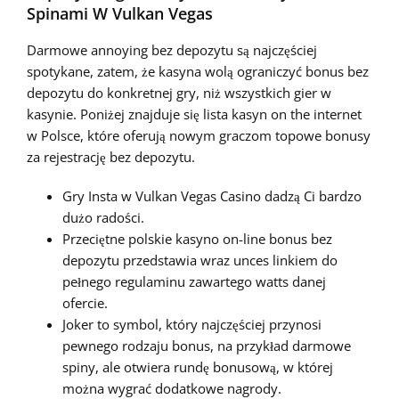
Spinami W Vulkan Vegas
Darmowe annoying bez depozytu są najczęściej
spotykane, zatem, że kasyna wolą ograniczyć bonus bez
depozytu do konkretnej gry, niż wszystkich gier w
kasynie. Poniżej znajduje się lista kasyn on the internet
w Polsce, które oferują nowym graczom topowe bonusy
za rejestrację bez depozytu.
Gry Insta w Vulkan Vegas Casino dadzą Ci bardzo
dużo radości.
Przeciętne polskie kasyno on-line bonus bez
depozytu przedstawia wraz unces linkiem do
pełnego regulaminu zawartego watts danej
ofercie.
Joker to symbol, który najczęściej przynosi
pewnego rodzaju bonus, na przykład darmowe
spiny, ale otwiera rundę bonusową, w której
można wygrać dodatkowe nagrody.