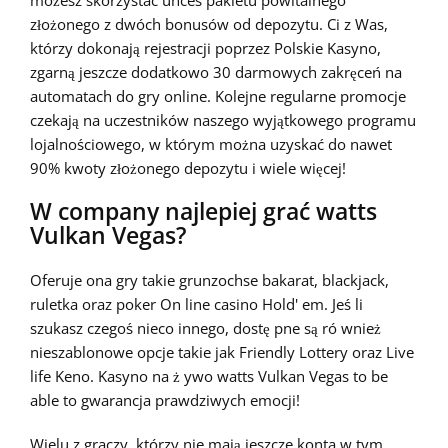
złożonego z dwóch bonusów od depozytu. Ci z Was,
którzy dokonają rejestracji poprzez Polskie Kasyno,
zgarną jeszcze dodatkowo 30 darmowych zakręceń na
automatach do gry online. Kolejne regularne promocje
czekają na uczestników naszego wyjątkowego programu
lojalnościowego, w którym można uzyskać do nawet
90% kwoty złożonego depozytu i wiele więcej!
W company najlepiej grać watts
Vulkan Vegas?
Oferuje ona gry takie grunzochse bakarat, blackjack,
ruletka oraz poker On line casino Hold' em. Jeś li
szukasz czegoś nieco innego, dostę pne są ró wnież
nieszablonowe opcje takie jak Friendly Lottery oraz Live
life Keno. Kasyno na ż ywo watts Vulkan Vegas to be
able to gwarancja prawdziwych emocji!
Wielu z graczy, którzy nie mają jeszcze konta w tym