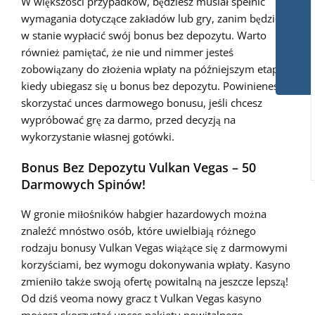
W większości przypadków, będziesz musiał spełnić
wymagania dotyczące zakładów lub gry, zanim będziesz
w stanie wypłacić swój bonus bez depozytu. Warto
również pamiętać, że nie und nimmer jesteś
zobowiązany do złożenia wpłaty na późniejszym etapie,
kiedy ubiegasz się u bonus bez depozytu. Powinieneś
skorzystać unces darmowego bonusu, jeśli chcesz
wypróbować grę za darmo, przed decyzją na
wykorzystanie własnej gotówki.
Bonus Bez Depozytu Vulkan Vegas – 50
Darmowych Spinów!
W gronie miłośników habgier hazardowych można
znaleźć mnóstwo osób, które uwielbiają różnego
rodzaju bonusy Vulkan Vegas wiążące się z darmowymi
korzyściami, bez wymogu dokonywania wpłaty. Kasyno
zmieniło także swoją ofertę powitalną na jeszcze lepszą!
Od dziś veoma nowy gracz t Vulkan Vegas kasyno
możesz skorzystać unces pakietu powitalnego