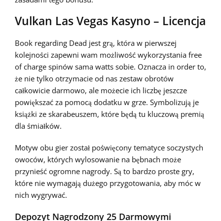
Vulkan Las Vegas Kasyno – Licencja
Book regarding Dead jest grą, która w pierwszej
kolejności zapewni wam możliwość wykorzystania free
of charge spinów sama watts sobie. Oznacza in order to,
że nie tylko otrzymacie od nas zestaw obrotów
całkowicie darmowo, ale możecie ich liczbę jeszcze
powiększać za pomocą dodatku w grze. Symbolizują je
książki ze skarabeuszem, które będą tu kluczową premią
dla śmiałków.
Motyw obu gier został poświęcony tematyce soczystych
owoców, których wylosowanie na bębnach może
przynieść ogromne nagrody. Są to bardzo proste gry,
które nie wymagają dużego przygotowania, aby móc w
nich wygrywać.
Depozyt Nagrodzony 25 Darmowymi