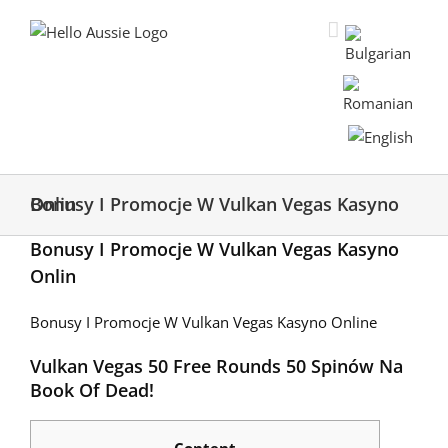
Bonusy I Promocje W Vulkan Vegas Kasyno Onlin
Bonusy I Promocje W Vulkan Vegas Kasyno
Onlin
Bonusy I Promocje W Vulkan Vegas Kasyno Online
Vulkan Vegas 50 Free Rounds 50 Spinów Na
Book Of Dead!
Content