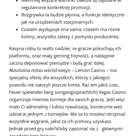
regulaminie konkretnej promocji.
Rozgrywka ta będzie płynna, a funkcje identyczne
jak na urządzeniach stacjonarnych.
Czasem występuje ona sama, czasem ma różne
kolory, wszystko zależy z pomysłu producenta.
Kasyna robią to watts nadziei, że gracze pokochają ich
platformę, oraz mały gerning hojności, a następnie
zaczną deponować pieniądze i będą grać dalej.
Absolutna mitas wśród kasyn – Lemon Casino – ma
specjalną ofertę dla wszystkich, którzy z jakiegoś
powodu nie założyli jeszcze konta. Raz em jakiś czas,
Feuer speiender berg (umgangssprachlich) Vegas Casino
organizuje również turnieje dla swoich graczy. Jeśli więc
mało Ci adrenaliny i lubisz rywalizację, koniecznie weź
udział w jednym z turniejów. Ale za to możesz otrzymać
wszystkie wygrane, jakie za ich pomocą uzyskasz.
Jednak przed grą nale?a?oby zapoznać się z . głównymi
zasadami tego bonusu.