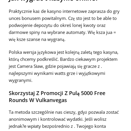
Praktycznie każ de kasyno internetowe zaprasza do gry
unces bonusem powitalnym. Czę sto jest to be able to
podwojenie depozytu do okreś lonej kwoty oraz
darmowe spiny na wybrane automaty. Wię ksza jua =
wię ksze szanse na wygraną.
Polska wersja językowa jest kolejną zaletą tego kasyna,
którą chcemy podkreślić. Bardzo ciekawym projektem
jest Camera Sław, gdzie pojawiają się gracze z .
najlepszymi wynikami watts grze i wyjątkowymi
wygranymi.
Skorzystaj Z Promocji Z Pulą 5000 Free
Rounds W Vulkanvegas
Ta metoda szczególnie nas cieszy, gdyż pozwala zostać
anonimowym i kontrolować wydatki. Jeśli wolisz
jednak?e wpłaty bezpośrednio z . Twojego konta