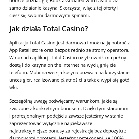
dobrze poznać grę Book associated with Dead oraz
samo działanie kasyna. Skorzystaj więc z tej oferty i
ciesz się swoimi darmowymi spinami.
Jak działa Total Casino?
Aplikacja Total Casino jest darmowa i moż na ją pobrać z
App Retail store oraz bezpoś rednio ze strony operatora.
W ramach aplikacji Total Casino uż ytkownik ma peł ny
dostę l do kasyna on the internet na wycią gnię cie
telefonu. Mobilna wersja kasyna pozwala na korzystanie
unces gier, realizowane pł atnoś ci a takż e wypł atę gotó
wki.
Szczególną uwagę poświęcamy warunkom, jakie są
związane z konkretnym bonusem. Dzięki tym staraniom
i profesjonalnym podejściu zawsze jesteśmy w stanie
zaprezentować wyłącznie najciekawsze i
najatrakcyjniejsze bonusy za rejestrację bez depozytu z
darmowymi obrotami. Jesteśmy przekonani, że 100%