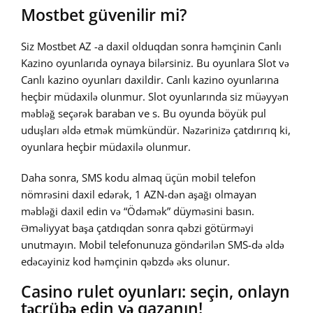
Mostbet güvenilir mi?
Siz Mostbet AZ -a daxil olduqdan sonra həmçinin Canlı
Kazino oyunlarıda oynaya bilərsiniz. Bu oyunlara Slot və
Canlı kazino oyunları daxildir. Canlı kazino oyunlarına
heçbir müdaxilə olunmur. Slot oyunlarında siz müəyyən
məbləğ seçərək baraban ve s. Bu oyunda böyük pul
uduşları əldə etmək mümkündür. Nəzərinizə çatdırırıq ki,
oyunlara heçbir müdaxilə olunmur.
Daha sonra, SMS kodu almaq üçün mobil telefon
nömrəsini daxil edərək, 1 AZN-dən aşağı olmayan
məbləği daxil edin və “Ödəmək” düyməsini basın.
Əməliyyat başa çatdıqdan sonra qəbzi götürməyi
unutmayın. Mobil telefonunuza göndərilən SMS-də əldə
edəcəyiniz kod həmçinin qəbzdə əks olunur.
Casino rulet oyunları: seçin, onlayn
təcrübə edin və qazanın!