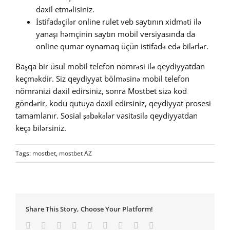
daxil etməlisiniz.
İstifadəçilər online rulet veb saytının xidməti ilə
yanaşı həmçinin saytın mobil versiyasında da
online qumar oynamaq üçün istifadə edə bilərlər.
Başqa bir üsul mobil telefon nömrəsi ilə qeydiyyatdan
keçməkdir. Siz qeydiyyat bölməsinə mobil telefon
nömrənizi daxil edirsiniz, sonra Mostbet sizə kod
göndərir, kodu qutuya daxil edirsiniz, qeydiyyat prosesi
tamamlanır. Sosial şəbəkələr vasitəsilə qeydiyyatdan
keçə bilərsiniz.
Tags:
mostbet
,
mostbet AZ
Share This Story, Choose Your Platform!
Facebook
Twitter
Linkedin
Reddit
Tumblr
Google+
Pinterest
Vk
Email