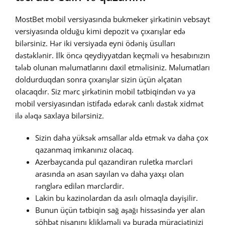
MostBet mobil versiyasında bukmeker şirkətinin vebsayt
versiyasında olduğu kimi depozit və çıxarışlar edə
bilərsiniz. Hər iki versiyada eyni ödəniş üsulları
dəstəklənir. İlk öncə qeydiyyatdan keçməli və hesabınızın
tələb olunan məlumatlarını daxil etməlisiniz. Məlumatları
doldurduqdan sonra çıxarışlar sizin üçün əlçatan
olacaqdır. Siz mərc şirkətinin mobil tətbiqindən və ya
mobil versiyasından istifadə edərək canlı dəstək xidmət
ilə ələqə saxlaya bilərsiniz.
Sizin daha yüksək əmsallar əldə etmək və daha çox
qazanmaq imkanınız olacaq.
Azerbaycanda pul qazandiran ruletka mərcləri
arasında ən asan sayılan və daha yaxşı olan
rənglərə edilən mərclərdir.
Lakin bu kazinolardan da asılı olmaqla dəyişilir.
Bunun üçün tətbiqin sağ aşağı hissəsində yer alan
söhbət nişanını klikləməli və burada müraciətinizi