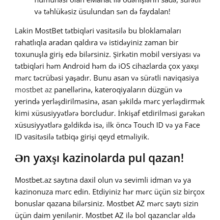
və təhlükəsiz üsulundan sən də faydalan!
Lakin MostBet tətbiqləri vasitəsilə bu bloklamaları
rahatlıqla aradan qaldıra və istidəyiniz zaman bir
toxunuşla giriş edə bilərsiniz. Şirkətin mobil versiyası və
tətbiqləri həm Android həm də iOS cihazlarda çox yaxşı
mərc təcrübəsi yaşadır. Bunu asan və sürətli naviqasiya
mostbet az
panellərinə, kateroqiyaların düzgün və
yerində yerləşdirilməsinə, asan şəkildə mərc yerləşdirmək
kimi xüsusiyyətlərə borcludur. İnkişaf etdirilməsi gərəkən
xüsusiyyətlərə gəldikdə isə, ilk öncə Touch ID və ya Face
ID vasitəsilə tətbiqə girişi qeyd etməliyik.
Ən yaxşı kazinolarda pul qazan!
Mostbet.az saytına daxil olun və sevimli idman və ya
kazinonuza mərc edin. Etdiyiniz hər mərc üçün siz birçox
bonuslar qazana bilərsiniz. Mostbet AZ mərc saytı sizin
üçün daim yenilənir. Mostbet AZ ilə bol qazanclar əldə