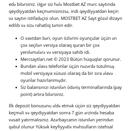
edə bilərsiniz. Əgər siz hələ Mostbet AZ mərc saytında
qeydiyyatdan keçməmisinizsə, indi qeydiyyatdan keçin
və saytın istifadəçisi olun. MOSTBET AZ Sayt gözəl dizayn
edilib və sizə rahatlıq təmin edir.
O vaxtdan bəri, oyun özlərini oyunçular üçün ən
çox seçilən versiya olaraq quran bir çox
yeniləmələrə və versiyaya sahib idi.
Mercsaytlari.net © 2023 Bütün hüquqlar qorunur.
Bundan əlavə telefonlar üçün nəzərdə tutulmuş
mobil versiyaya xüsusi olaraq da bir sıra əlavə
oyunlar hazırlanmışdır.
Siz balansınızı istənilən ödəniş terminallarında (pay
point) artıra bilərsiniz.
İlk depozit bonusunu əldə etmək üçün siz qeydiyyatdan
keçməli və qeydiyyatdan sonra 7 gün ərzində hesaba
vəsait yatırmalısınız. Azərbaycanın istənilən yerindən
qəbul olunur Yüksək keyfiyyətlə məhsulların istehsal