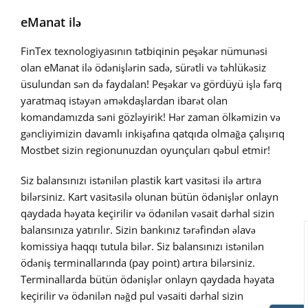
eManat ilə
FinTex texnologiyasının tətbiqinin peşəkar nümunəsi
olan eManat ilə ödənişlərin sadə, sürətli və təhlükəsiz
üsulundan sən də faydalan! Peşəkar və gördüyü işlə fərq
yaratmaq istəyən əməkdaşlardan ibarət olan
komandamızda səni gözləyirik! Hər zaman ölkəmizin və
gəncliyimizin davamlı inkişafına qatqıda olmağa çalışırıq
Mostbet sizin regionunuzdan oyunçuları qəbul etmir!
Siz balansınızı istənilən plastik kart vasitəsi ilə artıra
bilərsiniz. Kart vasitəsilə olunan bütün ödənişlər onlayn
qaydada həyata keçirilir və ödənilən vəsait dərhal sizin
balansınıza yatırılır. Sizin bankınız tərəfindən əlavə
komissiya haqqı tutula bilər. Siz balansınızı istənilən
ödəniş terminallarında (pay point) artıra bilərsiniz.
Terminallarda bütün ödənişlər onlayn qaydada həyata
keçirilir və ödənilən nəğd pul vəsaiti dərhal sizin