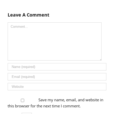
Leave A Comment
Comment
Save my name, email, and website in
this browser for the next time I comment.