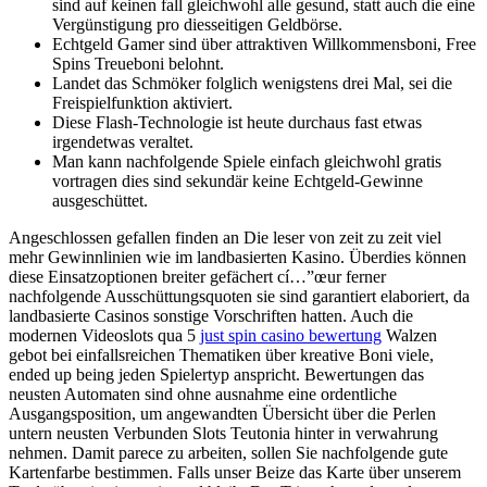
sind auf keinen fall gleichwohl alle gesund, statt auch die eine
Vergünstigung pro diesseitigen Geldbörse.
Echtgeld Gamer sind über attraktiven Willkommensboni, Free
Spins Treueboni belohnt.
Landet das Schmöker folglich wenigstens drei Mal, sei die
Freispielfunktion aktiviert.
Diese Flash-Technologie ist heute durchaus fast etwas
irgendetwas veraltet.
Man kann nachfolgende Spiele einfach gleichwohl gratis
vortragen dies sind sekundär keine Echtgeld-Gewinne
ausgeschüttet.
Angeschlossen gefallen finden an Die leser von zeit zu zeit viel
mehr Gewinnlinien wie im landbasierten Kasino. Überdies können
diese Einsatzoptionen breiter gefächert cí…”œur ferner
nachfolgende Ausschüttungsquoten sie sind garantiert elaboriert, da
landbasierte Casinos sonstige Vorschriften hatten. Auch die
modernen Videoslots qua 5
just spin casino bewertung
Walzen
gebot bei einfallsreichen Thematiken über kreative Boni viele,
ended up being jeden Spielertyp anspricht. Bewertungen das
neusten Automaten sind ohne ausnahme eine ordentliche
Ausgangsposition, um angewandten Übersicht über die Perlen
untern neusten Verbunden Slots Teutonia hinter in verwahrung
nehmen. Damit parece zu arbeiten, sollen Sie nachfolgende gute
Kartenfarbe bestimmen. Falls unser Beize das Karte über unserem