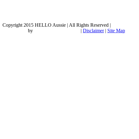
Copyright 2015
HELLO Aussie
| All Rights Reserved |
Responsive
Web Design
by
Vortex Global Services
|
Disclaimer
|
Site Map