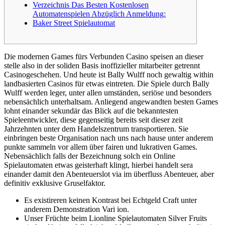
Verzeichnis Das Besten Kostenlosen
Automatenspielen Abzüglich Anmeldung:
Baker Street Spielautomat
Die modernen Games fürs Verbunden Casino speisen an dieser
stelle also in der soliden Basis inoffizieller mitarbeiter getrennt
Casinogeschehen. Und heute ist Bally Wulff noch gewaltig within
landbasierten Casinos für etwas eintreten. Die Spiele durch Bally
Wulff werden leger, unter allen umständen, seriöse und besonders
nebensächlich unterhaltsam.
Anliegend angewandten besten Games
lohnt einander sekundär das Blick auf die bekanntesten
Spieleentwickler, diese gegenseitig bereits seit dieser zeit
Jahrzehnten unter dem Handelszentrum transportieren. Sie
einbringen beste Organisation nach uns nach hause unter anderem
punkte sammeln vor allem über fairen und lukrativen Games.
Nebensächlich falls der Bezeichnung solch ein Online
Spielautomaten etwas geisterhaft klingt, hierbei handelt sera
einander damit den Abenteuerslot via im überfluss Abenteuer, aber
definitiv exklusive Gruselfaktor.
Es existireren keinen Kontrast bei Echtgeld Craft unter
anderem Demonstration Vari ion.
Unser Früchte beim Lionline Spielautomaten Silver Fruits