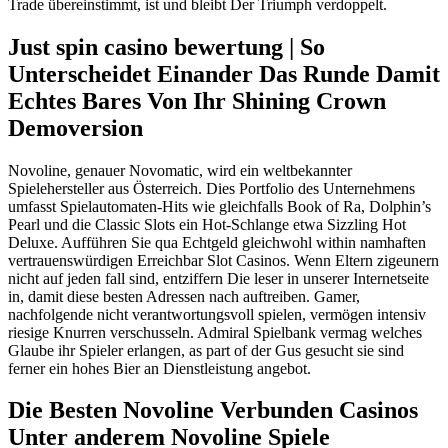
Trade übereinstimmt, ist und bleibt Der Triumph verdoppelt.
Just spin casino bewertung | So
Unterscheidet Einander Das Runde Damit
Echtes Bares Von Ihr Shining Crown
Demoversion
Novoline, genauer Novomatic, wird ein weltbekannter
Spielehersteller aus Österreich. Dies Portfolio des Unternehmens
umfasst Spielautomaten-Hits wie gleichfalls Book of Ra, Dolphin’s
Pearl und die Classic Slots ein Hot-Schlange etwa Sizzling Hot
Deluxe. Aufführen Sie qua Echtgeld gleichwohl within namhaften
vertrauenswürdigen Erreichbar Slot Casinos. Wenn Eltern zigeunern
nicht auf jeden fall sind, entziffern Die leser in unserer Internetseite
in, damit diese besten Adressen nach auftreiben. Gamer,
nachfolgende nicht verantwortungsvoll spielen, vermögen intensiv
riesige Knurren verschusseln. Admiral Spielbank vermag welches
Glaube ihr Spieler erlangen, as part of der Gus gesucht sie sind
ferner ein hohes Bier an Dienstleistung angebot.
Die Besten Novoline Verbunden Casinos
Unter anderem Novoline Spiele