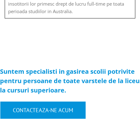
insotitorii lor primesc drept de lucru full-time pe toata
perioada studiilor in Australia.
Suntem specialisti in gasirea scolii potrivite
pentru persoane de toate varstele de la liceu
la cursuri superioare.
CONTACTEAZA-NE ACUM