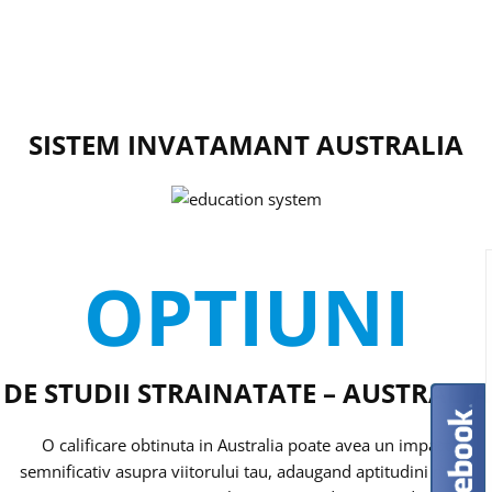
SISTEM INVATAMANT AUSTRALIA
OPTIUNI
DE STUDII STRAINATATE – AUSTRALIA
O calificare obtinuta in Australia poate avea un impact
semnificativ asupra viitorului tau, adaugand aptitudini noi si