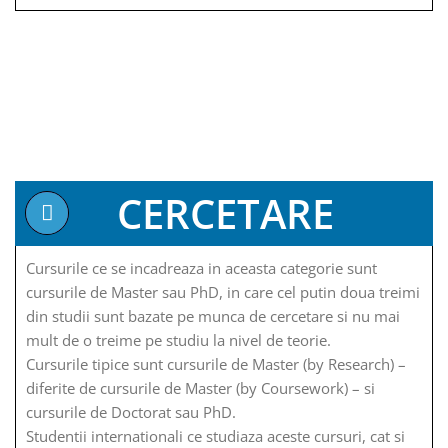
CERCETARE
Cursurile ce se incadreaza in aceasta categorie sunt
cursurile de Master sau PhD, in care cel putin doua treimi
din studii sunt bazate pe munca de cercetare si nu mai
mult de o treime pe studiu la nivel de teorie.
Cursurile tipice sunt cursurile de Master (by Research) –
diferite de cursurile de Master (by Coursework) – si
cursurile de Doctorat sau PhD.
Studentii internationali ce studiaza aceste cursuri, cat si