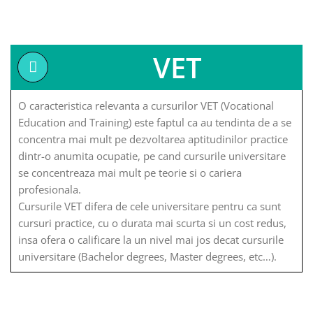
VET
O caracteristica relevanta a cursurilor VET (Vocational
Education and Training) este faptul ca au tendinta de a se
concentra mai mult pe dezvoltarea aptitudinilor practice
dintr-o anumita ocupatie, pe cand cursurile universitare
se concentreaza mai mult pe teorie si o cariera
profesionala.
Cursurile VET difera de cele universitare pentru ca sunt
cursuri practice, cu o durata mai scurta si un cost redus,
insa ofera o calificare la un nivel mai jos decat cursurile
universitare (Bachelor degrees, Master degrees, etc…).