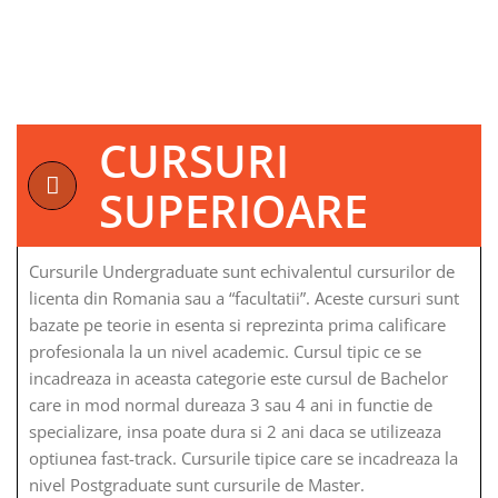
CURSURI
SUPERIOARE
Cursurile Undergraduate sunt echivalentul cursurilor de
licenta din Romania sau a “facultatii”. Aceste cursuri sunt
bazate pe teorie in esenta si reprezinta prima calificare
profesionala la un nivel academic. Cursul tipic ce se
incadreaza in aceasta categorie este cursul de Bachelor
care in mod normal dureaza 3 sau 4 ani in functie de
specializare, insa poate dura si 2 ani daca se utilizeaza
optiunea fast-track. Cursurile tipice care se incadreaza la
nivel Postgraduate sunt cursurile de Master.