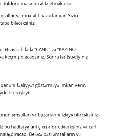
ın doldurulmasında əldə etmək olar.
allar və müxtəlif bazarlar var. Sizin
tapa biləcəksiniz.
un. Əsas səhifədə “CANLI” və “KAZİNO”
a keçmiş olacaqsınız. Sonra isə istədiyiniz
qanuni fəaliyyət göstərməyə imkan verir.
erlərlə işləyir.
onun əmsalları və bazarlarını izləyə biləcəksiniz.
z bu hadisəyə ani çıxış əldə edəcəksiniz və cari
ormalaşdıracaq. Beləcə bəzi əmsalların və