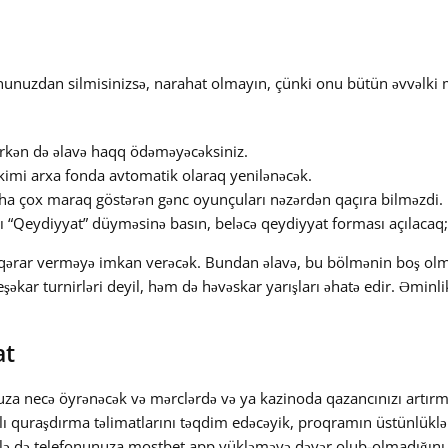
nunuzdan silmisinizsə, narahat olmayın, çünki onu bütün əvvəlki 
rkən də əlavə haqq ödəməyəcəksiniz.
n kimi arxa fonda avtomatik olaraq yenilənəcək.
aha çox maraq göstərən gənc oyunçuları nəzərdən qaçıra bilməzdi.
ı “Qeydiyyat” düyməsinə basın, beləcə qeydiyyat forması açılacaq;
ərar verməyə imkan verəcək. Bundan əlavə, bu bölmənin boş olm
əkar turnirləri deyil, həm də həvəskar yarışları əhatə edir. Əmin
at
za necə öyrənəcək və mərclərdə və ya kazinoda qazancınızı artır
flı quraşdırma təlimatlarını təqdim edəcəyik, proqramın üstünlükl
hələ də telefonunuza mostbet app yükləməyə dəyər olub-olmadığını 