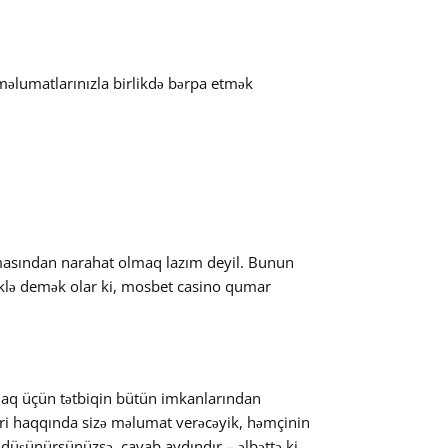
məlumatlarınızla birlikdə bərpa etmək
asından narahat olmaq lazım deyil. Bunun
liklə demək olar ki, mosbet casino qumar
maq üçün tətbiqin bütün imkanlarından
əri haqqında sizə məlumat verəcəyik, həmçinin
düşünürsünüzsə, cavab aydındır – əlbəttə ki,