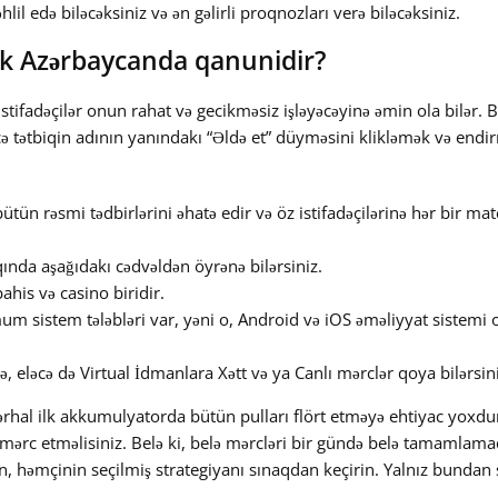
il edə biləcəksiniz və ən gəlirli proqnozları verə biləcəksiniz.
mək Azərbaycanda qanunidir?
istifadəçilər onun rahat və gecikməsiz işləyəcəyinə əmin ola bilə
dəcə tətbiqin adının yanındakı “Əldə et” düyməsini klikləmək və end
 rəsmi tədbirlərini əhatə edir və öz istifadəçilərinə hər bir mat
qında aşağıdakı cədvəldən öyrənə bilərsiniz.
his və casino biridir.
sistem tələbləri var, yəni o, Android və iOS əməliyyat sistemi o
 eləcə də Virtual İdmanlara Xətt və ya Canlı mərclər qoya bilərsini
dərhal ilk akkumulyatorda bütün pulları flört etməyə ehtiyac yox
mərc etməlisiniz. Belə ki, belə mərcləri bir gündə belə tamamlam
n, həmçinin seçilmiş strategiyanı sınaqdan keçirin. Yalnız bund