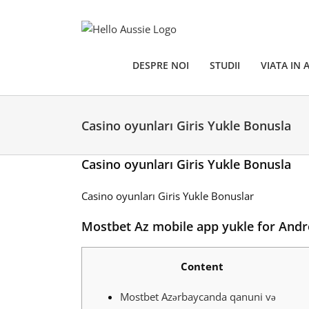
DESPRE NOI
STUDII
VIATA IN 
Casino oyunları Giris Yukle Bonusla
Casino oyunları Giris Yukle Bonusla
Casino oyunları Giris Yukle Bonuslar
Mostbet Az mobile app yukle for Andro
Content
Mostbet Azərbaycanda qanuni və