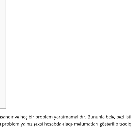
ndır və heç bir problem yaratmamalıdır. Bununla belə, bəzi istifad
roblem yalnız şəxsi hesabda əlaqə məlumatları göstərilib təsdiq ed