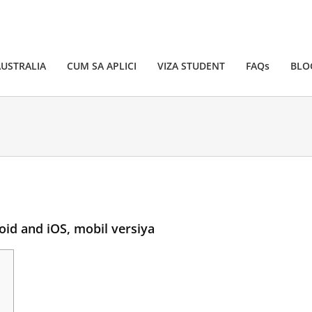
AUSTRALIA
CUM SA APLICI
VIZA STUDENT
FAQs
BLO
id and iOS, mobil versiya