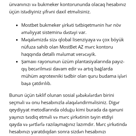
ünvanınızı və bukmeker kontorununda olacaq hesabınız
üçün istədiyiniz şifrəni daxil etməlisiniz.
Mostbet bukmeker şirkəti tətbiqetmənin hər növ
əməliyyat sisteminə dəstəyi var.
Məqaləmizdə sizə qlobal lisenziyaya və çox böyük
nüfuza sahib olan MostBet AZ mərc kontoru
haqqında detallı məlumat verəcəyik.
Şamaxı rayonunun üzüm plantasiyalarında payız-
qış becərilməsi davam edir və artıq bağlarda
mühüm aqrotexniki tədbir olan quru budama işləri
başa çatdırılıb.
Bunun üçün təklif olunan sosial şəbəkələrdən birini
seçməli və onu hesabınızla əlaqələndirməlisiniz. Digər
qeydiyyat metodlarında olduğu kimi burada da qanuni
yaşınızı təsdiq etməli və mərc şirkətinin təyin etdiyi
qayda və şərtlərlə razılaşmağınız lazımdır. Mərc şirkətində
hesabınızı yaratdıqdan sonra sizdən hesabınızı