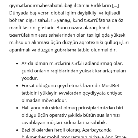
qiymətləndirməhesabatıiləbağlıİctimai Birliklərin […]
Dünyada baş verən qlobal iqlim dəyişikliyi və iqtisadi
böhran digər sahələrlə yanaşı, kənd təsərrüfatına da öz
mənfi təsirini göstərir. Bunu nəzərə alaraq, kənd
təsərrüfatının əsas sahələrindən olan taxılçılıqda yüksək
məhsulun alınması üçün düzgün aqrotexniki qulluq işləri
aparılmalı və düzgün gübrələmə tətbiq olunmalıdır.
Az-da idman mərclərini sərfəli adlandırmaq olar,
çünki onların rəqiblərindən yüksək kənarlaşmaları
yoxdur.
Fürsət olduğunu qeyd etmək lazımdır MostBet
tətbiqini yükləyin əvvəlcədən qeydiyyata ehtiyac
olmadan mövcuddur.
Həll yönümlü şirkət olmaq prinsiplərimizdən biri
olduğu üçün operativ şəkildə bütün suallarınızı
cavablayan müştəri xidmətlərinə sahibik.
Bəzi ölkələrdən fərqli olaraq, Azərbaycanda
bukmeyker mobil proqramının birbaşa App Store-