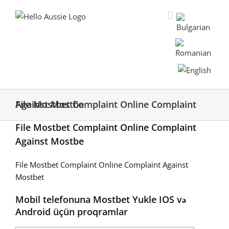
File Mostbet Complaint Online Complaint Against Mostbe
File Mostbet Complaint Online Complaint
Against Mostbe
File Mostbet Complaint Online Complaint Against
Mostbet
Mobil telefonuna Mostbet Yukle IOS və
Android üçün proqramlar