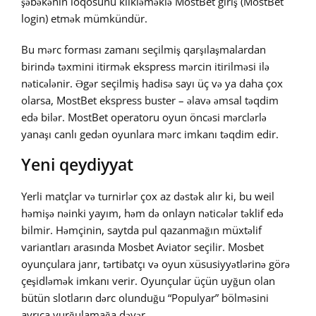
şəbəkənin loqosunu klikləməklə MostBet giriş (MostBet
login) etmək mümkündür.
Bu mərc forması zamanı seçilmiş qarşılaşmalardan
birində təxmini itirmək ekspress mərcin itirilməsi ilə
nəticələnir. Əgər seçilmiş hadisə sayı üç və ya daha çox
olarsa, MostBet ekspress buster – əlavə əmsal təqdim
edə bilər. MostBet operatoru oyun öncəsi mərclərlə
yanaşı canlı gedən oyunlara mərc imkanı təqdim edir.
Yeni qeydiyyat
Yerli matçlar və turnirlər çox az dəstək alır ki, bu weil
həmişə nəinki yayım, həm də onlayn nəticələr təklif edə
bilmir. Həmçinin, saytda pul qazanmağın müxtəlif
variantları arasında Mosbet Aviator seçilir. Mosbet
oyunçulara janr, tərtibatçı və oyun xüsusiyyətlərinə görə
çeşidləmək imkanı verir. Oyunçular üçün uyğun olan
bütün slotların dərc olunduğu “Populyar” bölməsini
ayrıca vurğulamağa dəyər.