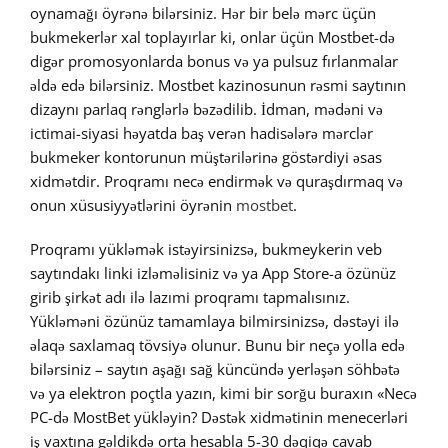
oynamağı öyrənə bilərsiniz. Hər bir belə mərc üçün
bukmekerlər xal toplayırlar ki, onlar üçün Mostbet-də
digər promosyonlarda bonus və ya pulsuz fırlanmalar
əldə edə bilərsiniz. Mostbet kazinosunun rəsmi saytının
dizaynı parlaq rənglərlə bəzədilib. İdman, mədəni və
ictimai-siyasi həyatda baş verən hadisələrə mərclər
bukmeker kontorunun müştərilərinə göstərdiyi əsas
xidmətdir. Proqramı necə endirmək və quraşdırmaq və
onun xüsusiyyətlərini öyrənin
mostbet
.
Proqramı yükləmək istəyirsinizsə, bukmeykerin veb
saytındakı linki izləməlisiniz və ya App Store-a özünüz
girib şirkət adı ilə lazımi proqramı tapmalısınız.
Yükləməni özünüz tamamlaya bilmirsinizsə, dəstəyi ilə
əlaqə saxlamaq tövsiyə olunur. Bunu bir neçə yolla edə
bilərsiniz – saytın aşağı sağ küncündə yerləşən söhbətə
və ya elektron poçtla yazın, kimi bir sorğu buraxın «Necə
PC-də MostBet yükləyin? Dəstək xidmətinin menecerləri
iş vaxtına gəldikdə orta hesabla 5-30 dəqiqə cavab