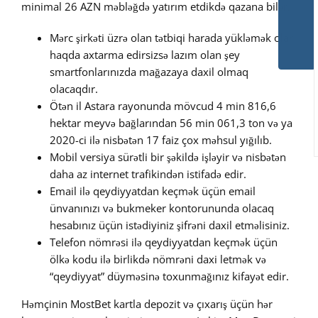
minimal 26 AZN məbləğdə yatırım etdikdə qazana bilər.
Mərc şirkəti üzrə olan tətbiqi harada yükləmək olar
haqda axtarma edirsizsə lazım olan şey
smartfonlarınızda mağazaya daxil olmaq
olacaqdır.
Ötən il Astara rayonunda mövcud 4 min 816,6
hektar meyvə bağlarından 56 min 061,3 ton və ya
2020-ci ilə nisbətən 17 faiz çox məhsul yığılıb.
Mobil versiya sürətli bir şəkildə işləyir və nisbətən
daha az internet trafikindən istifadə edir.
Email ilə qeydiyyatdan keçmək üçün email
ünvanınızı və bukmeker kontorununda olacaq
hesabınız üçün istədiyiniz şifrəni daxil etməlisiniz.
Telefon nömrəsi ilə qeydiyyatdan keçmək üçün
ölkə kodu ilə birlikdə nömrəni daxi letmək və
“qeydiyyat” düyməsinə toxunmağınız kifayət edir.
Həmçinin MostBet kartla depozit və çıxarış üçün hər