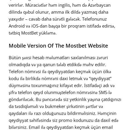
verirlər. Müraciətlər həm ingilis, həm də Azərbaycan
dilində qəbul olunur, amma ilk dildə yazmaq daha
yaxşıdır – cavab daha sürətli gələcək. Telefonunuz
Android və iOS-dan başqa bir proqram istifadə edirsə,
tətbiq MostBet yükləmə.
Mobile Version Of The Mostbet Website
Bütün şəxsi hesab məlumatları saxlanılması zəruri
olmadıqda və ya qanun tələb etdikdə məhv edilir.
Telefon nömrəsi ilə qeydiyyatdan keçmək üçün ölkə
kodu ilə birlikdə nömrəni daxi letmək və “qeydiyyat”
düyməsinə toxunmağınız kifayət edir. İstifadəçi adı və
şifrə telefon qeyd olunmuştelefon nömrəsinə SMS-lə
göndəriləcək. Bu pəncərədə siz yetkinlik yaşına çatdığınızı
da təsdiqləməli və bukmeker şirkətinin şərtlər və
qaydaları ilə razı olduğunuzu bildirməlisiniz. Həmçinin
qeydiyyat səhifəsində siz promo kodunuzu da daxil edə
bilərsiniz. Email ilə qeydiyyatdan keçmək üçün email