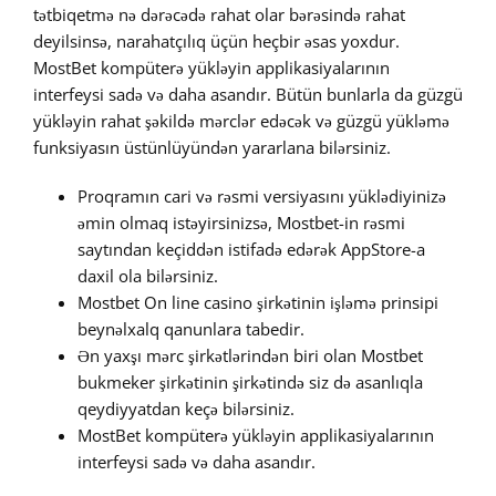
tətbiqetmə nə dərəcədə rahat olar bərəsində rahat
deyilsinsə, narahatçılıq üçün heçbir əsas yoxdur.
MostBet kompüterə yükləyin applikasiyalarının
interfeysi sadə və daha asandır. Bütün bunlarla da güzgü
yükləyin rahat şəkildə mərclər edəcək və güzgü yükləmə
funksiyasın üstünlüyündən yararlana bilərsiniz.
Proqramın cari və rəsmi versiyasını yüklədiyinizə
əmin olmaq istəyirsinizsə, Mostbet-in rəsmi
saytından keçiddən istifadə edərək AppStore-a
daxil ola bilərsiniz.
Mostbet On line casino şirkətinin işləmə prinsipi
beynəlxalq qanunlara tabedir.
Ən yaxşı mərc şirkətlərindən biri olan Mostbet
bukmeker şirkətinin şirkətində siz də asanlıqla
qeydiyyatdan keçə bilərsiniz.
MostBet kompüterə yükləyin applikasiyalarının
interfeysi sadə və daha asandır.