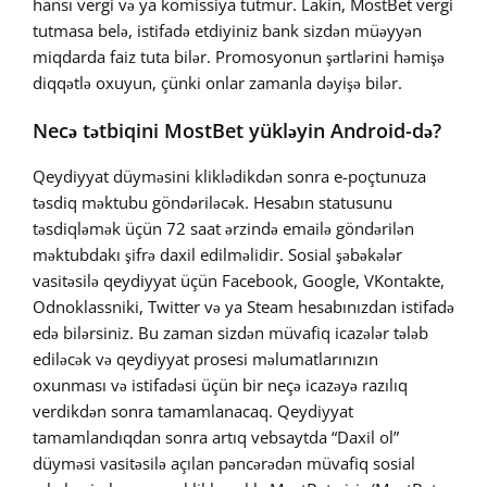
hansı vergi və ya komissiya tutmur. Lakin, MostBet vergi
tutmasa belə, istifadə etdiyiniz bank sizdən müəyyən
miqdarda faiz tuta bilər. Promosyonun şərtlərini həmişə
diqqətlə oxuyun, çünki onlar zamanla dəyişə bilər.
Necə tətbiqini MostBet yükləyin Android-də?
Qeydiyyat düyməsini kliklədikdən sonra e-poçtunuza
təsdiq məktubu göndəriləcək. Hesabın statusunu
təsdiqləmək üçün 72 saat ərzində emailə göndərilən
məktubdakı şifrə daxil edilməlidir. Sosial şəbəkələr
vasitəsilə qeydiyyat üçün Facebook, Google, VKontakte,
Odnoklassniki, Twitter və ya Steam hesabınızdan istifadə
edə bilərsiniz. Bu zaman sizdən müvafiq icazələr tələb
ediləcək və qeydiyyat prosesi məlumatlarınızın
oxunması və istifadəsi üçün bir neçə icazəyə razılıq
verdikdən sonra tamamlanacaq. Qeydiyyat
tamamlandıqdan sonra artıq vebsaytda “Daxil ol”
düyməsi vasitəsilə açılan pəncərədən müvafiq sosial