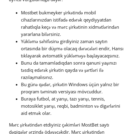
Mostbet bukmeyker şirkətində mobil
cihazlarınızdan istifadə edərək qeydiyyatdan
rahatlıqla keçə və mərc şirkətinin xidmətlərindən
yararlana bilərsiniz.
Yükləmə səhifəsinə girdiyiniz zaman saytın
ortasında bir düymə olacaq dərəcələri endir, Hansı
tıklayarak avtomatik yükləməyə başlayacaqsınız.
Bunu da tamamladıqdan sonra qanuni yaşınızı
təsdiq edərək şirkətin qayda və şərtləri ilə
razılaşmalısınız.
Bu günə qədər, şirkətin Windows üçün yalnız bir
proqram təminatı versiyası mövcuddur.
Buraya futbol, at yarışı, tazı yarışı, tennis,
motosiklet yarışı, reqbi, badminton və digərlərini
aid etmək olar.
Mərc şirkətindən etdiyiniz çəkimləri MostBet saytı
dəqiqələr ərzində ödəyəcəkdir. Mərc şirkətindən