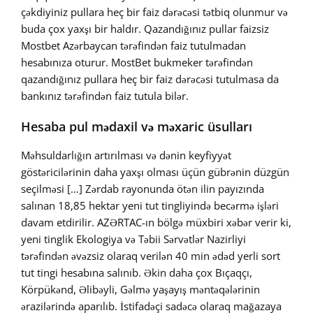
çəkdiyiniz pullara heç bir faiz dərəcəsi tətbiq olunmur və
buda çox yaxşı bir haldır. Qazandığınız pullar faizsiz
Mostbet Azərbaycan tərəfindən faiz tutulmadan
hesabınıza oturur. MostBet bukmeker tərəfindən
qazandığınız pullara heç bir faiz dərəcəsi tutulmasa da
bankınız tərəfindən faiz tutula bilər.
Hesaba pul mədaxil və məxaric üsulları
Məhsuldarlığın artırılması və dənin keyfiyyət
göstəricilərinin daha yaxşı olması üçün gübrənin düzgün
seçilməsi […] Zərdab rayonunda ötən ilin payızında
salınan 18,85 hektar yeni tut tingliyində becərmə işləri
davam etdirilir. AZƏRTAC-ın bölgə müxbiri xəbər verir ki,
yeni tinglik Ekologiya və Təbii Sərvətlər Nazirliyi
tərəfindən əvəzsiz olaraq verilən 40 min ədəd yerli sort
tut tingi hesabına salınıb. Əkin daha çox Bıçaqçı,
Körpükənd, Əlibəyli, Gəlmə yaşayış məntəqələrinin
ərazilərində aparılıb. İstifadəçi sadəcə olaraq mağazaya