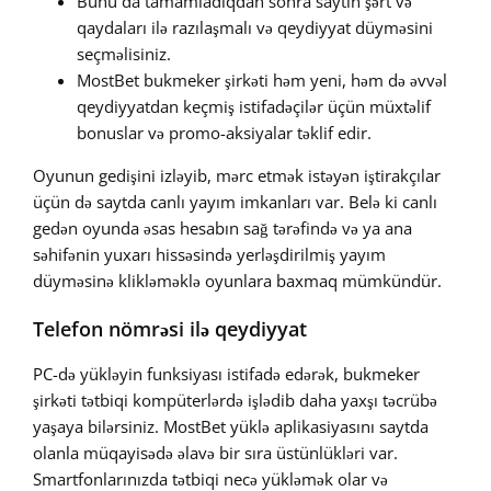
Bunu da tamamladıqdan sonra saytın şərt və
qaydaları ilə razılaşmalı və qeydiyyat düyməsini
seçməlisiniz.
MostBet bukmeker şirkəti həm yeni, həm də əvvəl
qeydiyyatdan keçmiş istifadəçilər üçün müxtəlif
bonuslar və promo-aksiyalar təklif edir.
Oyunun gedişini izləyib, mərc etmək istəyən iştirakçılar
üçün də saytda canlı yayım imkanları var. Belə ki canlı
gedən oyunda əsas hesabın sağ tərəfində və ya ana
səhifənin yuxarı hissəsində yerləşdirilmiş yayım
düyməsinə klikləməklə oyunlara baxmaq mümkündür.
Telefon nömrəsi ilə qeydiyyat
PC-də yükləyin funksiyası istifadə edərək, bukmeker
şirkəti tətbiqi kompüterlərdə işlədib daha yaxşı təcrübə
yaşaya bilərsiniz. MostBet yüklə aplikasiyasını saytda
olanla müqayisədə əlavə bir sıra üstünlükləri var.
Smartfonlarınızda tətbiqi necə yükləmək olar və