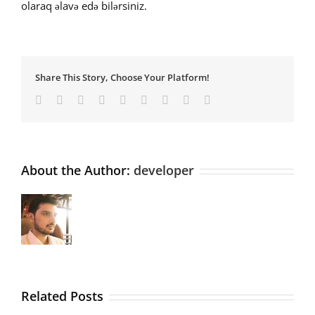
olaraq əlavə edə bilərsiniz.
Share This Story, Choose Your Platform!
Facebook
Twitter
Linkedin
Reddit
Tumblr
Google+
Pinterest
Vk
Email
About the Author:
developer
Related Posts