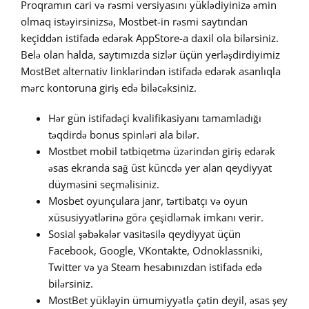
Proqramın cari və rəsmi versiyasını yüklədiyinizə əmin
olmaq istəyirsinizsə, Mostbet-in rəsmi saytından
keçiddən istifadə edərək AppStore-a daxil ola bilərsiniz.
Belə olan halda, saytımızda sizlər üçün yerləşdirdiyimiz
MostBet alternativ linklərindən istifadə edərək asanlıqla
mərc kontoruna giriş edə biləcəksiniz.
Hər gün istifadəçi kvalifikasiyanı tamamladığı
təqdirdə bonus spinləri ala bilər.
Mostbet mobil tətbiqetmə üzərindən giriş edərək
əsas ekranda sağ üst küncdə yer alan qeydiyyat
düyməsini seçməlisiniz.
Mosbet oyunçulara janr, tərtibatçı və oyun
xüsusiyyətlərinə görə çeşidləmək imkanı verir.
Sosial şəbəkələr vasitəsilə qeydiyyat üçün
Facebook, Google, VKontakte, Odnoklassniki,
Twitter və ya Steam hesabınızdan istifadə edə
bilərsiniz.
MostBet yükləyin ümumiyyətlə çətin deyil, əsas şey