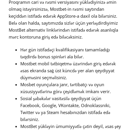
Proqramın cari və rəsmi versiyasını yüklədiyinizə əmin
olmaq istəyirsinizsə, Mostbet-in rəsmi saytından
keçiddən istifadə edərək AppStore-a daxil ola bilərsiniz.
Belə olan halda, saytımızda sizlər üçün yerləşdirdiyimiz
MostBet alternativ linklərindən istifadə edərək asanlıqla
mərc kontoruna giriş edə biləcəksiniz.
Hər gün istifadəçi kvalifikasiyanı tamamladığı
təqdirdə bonus spinləri ala bilər.
Mostbet mobil tətbiqetmə üzərindən giriş edərək
əsas ekranda sağ üst küncdə yer alan qeydiyyat
düyməsini seçməlisiniz.
Mosbet oyunçulara janr, tərtibatçı və oyun
xüsusiyyətlərinə görə çeşidləmək imkanı verir.
Sosial şəbəkələr vasitəsilə qeydiyyat üçün
Facebook, Google, VKontakte, Odnoklassniki,
Twitter və ya Steam hesabınızdan istifadə edə
bilərsiniz.
MostBet yükləyin ümumiyyətlə çətin deyil, əsas şey