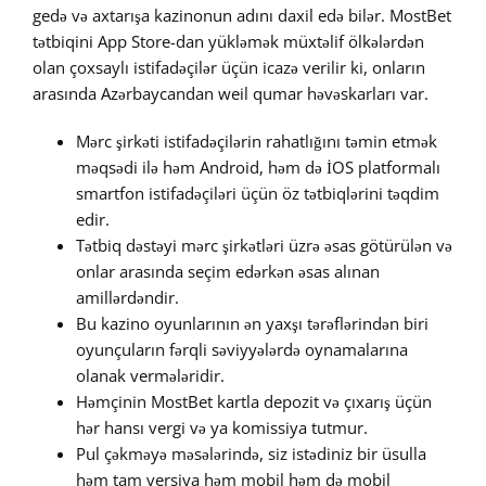
gedə və axtarışa kazinonun adını daxil edə bilər. MostBet
tətbiqini App Store-dan yükləmək müxtəlif ölkələrdən
olan çoxsaylı istifadəçilər üçün icazə verilir ki, onların
arasında Azərbaycandan weil qumar həvəskarları var.
Mərc şirkəti istifadəçilərin rahatlığını təmin etmək
məqsədi ilə həm Android, həm də İOS platformalı
smartfon istifadəçiləri üçün öz tətbiqlərini təqdim
edir.
Tətbiq dəstəyi mərc şirkətləri üzrə əsas götürülən və
onlar arasında seçim edərkən əsas alınan
amillərdəndir.
Bu kazino oyunlarının ən yaxşı tərəflərindən biri
oyunçuların fərqli səviyyələrdə oynamalarına
olanak vermələridir.
Həmçinin MostBet kartla depozit və çıxarış üçün
hər hansı vergi və ya komissiya tutmur.
Pul çəkməyə məsələrində, siz istədiniz bir üsulla
həm tam versiya həm mobil həm də mobil