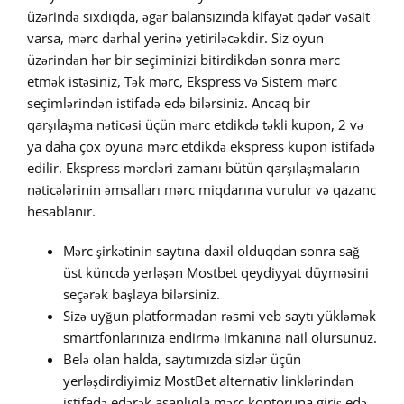
üzərində sıxdıqda, əgər balansızında kifayət qədər vəsait
varsa, mərc dərhal yerinə yetiriləcəkdir. Siz oyun
üzərindən hər bir seçiminizi bitirdikdən sonra mərc
etmək istəsiniz, Tək mərc, Ekspress və Sistem mərc
seçimlərindən istifadə edə bilərsiniz. Ancaq bir
qarşılaşma nəticəsi üçün mərc etdikdə təkli kupon, 2 və
ya daha çox oyuna mərc etdikdə ekspress kupon istifadə
edilir. Ekspress mərcləri zamanı bütün qarşılaşmaların
nəticələrinin əmsalları mərc miqdarına vurulur və qazanc
hesablanır.
Mərc şirkətinin saytına daxil olduqdan sonra sağ
üst küncdə yerləşən Mostbet qeydiyyat düyməsini
seçərək başlaya bilərsiniz.
Sizə uyğun platformadan rəsmi veb saytı yükləmək
smartfonlarınıza endirmə imkanına nail olursunuz.
Belə olan halda, saytımızda sizlər üçün
yerləşdirdiyimiz MostBet alternativ linklərindən
istifadə edərək asanlıqla mərc kontoruna giriş edə