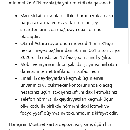
minimal 26 AZN məbləğdə yatırım etdikdə qazana bilər.
Mərc şirkəti üzrə olan tətbiqi harada yükləmək olar
haqda axtarma edirsizsə lazım olan şey
smartfonlarınızda mağazaya daxil olmaq
olacaqdır.
Ötən il Astara rayonunda mövcud 4 min 816,6
hektar meyvə bağlarından 56 min 061,3 ton və ya
2020-ci ilə nisbətən 17 faiz çox məhsul yığılıb.
Mobil versiya sürətli bir şəkildə işləyir və nisbətən
daha az internet trafikindən istifadə edir.
Email ilə qeydiyyatdan keçmək üçün email
ünvanınızı və bukmeker kontorununda olacaq
hesabınız üçün istədiyiniz şifrəni daxil etməlisiniz.
Telefon nömrəsi ilə qeydiyyatdan keçmək üçün
ölkə kodu ilə birlikdə nömrəni daxi letmək və
“qeydiyyat” düyməsinə toxunmağınız kifayət edir.
Həmçinin MostBet kartla depozit və çıxarış üçün hər