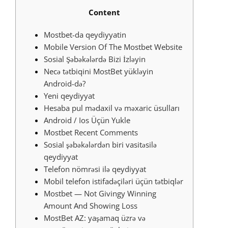
Content
Mostbet-da qeydiyyatin
Mobile Version Of The Mostbet Website
Sosial Şəbəkələrdə Bizi İzləyin
Necə tətbiqini MostBet yükləyin
Android-də?
Yeni qeydiyyat
Hesaba pul mədaxil və məxaric üsulları
Android / Ios Üçün Yukle
Mostbet Recent Comments
Sosial şəbəkələrdən biri vasitəsilə
qeydiyyat
Telefon nömrəsi ilə qeydiyyat
Mobil telefon istifadəçiləri üçün tətbiqlər
Mostbet — Not Givingy Winning
Amount And Showing Loss
MostBet AZ: yaşamaq üzrə və