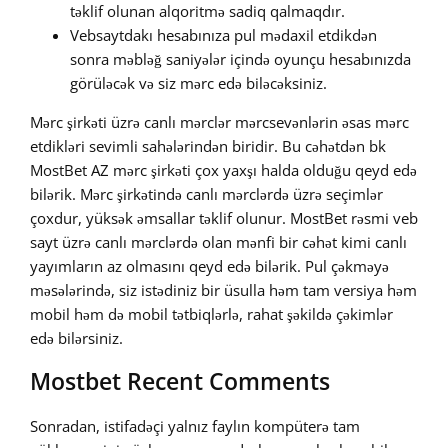
təklif olunan alqoritmə sadiq qalmaqdır.
Vebsaytdakı hesabınıza pul mədaxil etdikdən
sonra məbləğ saniyələr içində oyunçu hesabınızda
görüləcək və siz mərc edə biləcəksiniz.
Mərc şirkəti üzrə canlı mərclər mərcsevənlərin əsas mərc
etdikləri sevimli sahələrindən biridir. Bu cəhətdən bk
MostBet AZ mərc şirkəti çox yaxşı halda olduğu qeyd edə
bilərik. Mərc şirkətində canlı mərclərdə üzrə seçimlər
çoxdur, yüksək əmsallar təklif olunur. MostBet rəsmi veb
sayt üzrə canlı mərclərdə olan mənfi bir cəhət kimi canlı
yayımların az olmasını qeyd edə bilərik. Pul çəkməyə
məsələrində, siz istədiniz bir üsulla həm tam versiya həm
mobil həm də mobil tətbiqlərlə, rahat şəkildə çəkimlər
edə bilərsiniz.
Mostbet Recent Comments
Sonradan, istifadəçi yalnız faylın kompüterə tam