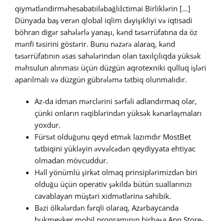
qiymətləndirməhesabatıiləbağlıİctimai Birliklərin […]
Dünyada baş verən qlobal iqlim dəyişikliyi və iqtisadi
böhran digər sahələrlə yanaşı, kənd təsərrüfatına da öz
mənfi təsirini göstərir. Bunu nəzərə alaraq, kənd
təsərrüfatının əsas sahələrindən olan taxılçılıqda yüksək
məhsulun alınması üçün düzgün aqrotexniki qulluq işləri
aparılmalı və düzgün gübrələmə tətbiq olunmalıdır.
Az-da idman mərclərini sərfəli adlandırmaq olar,
çünki onların rəqiblərindən yüksək kənarlaşmaları
yoxdur.
Fürsət olduğunu qeyd etmək lazımdır MostBet
tətbiqini yükləyin əvvəlcədən qeydiyyata ehtiyac
olmadan mövcuddur.
Həll yönümlü şirkət olmaq prinsiplərimizdən biri
olduğu üçün operativ şəkildə bütün suallarınızı
cavablayan müştəri xidmətlərinə sahibik.
Bəzi ölkələrdən fərqli olaraq, Azərbaycanda
bukmeyker mobil proqramının birbaşa App Store-