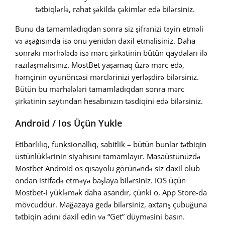
tətbiqlərlə, rahat şəkildə çəkimlər edə bilərsiniz.
Bunu da tamamladıqdan sonra siz şifrənizi təyin etməli
və aşağısında isə onu yenidən daxil etməlisiniz. Daha
sonrakı mərhələdə isə mərc şirkətinin bütün qaydaları ilə
razılaşmalısınız. MostBet yaşamaq üzrə mərc edə,
həmçinin oyunöncəsi mərclərinizi yerləşdirə bilərsiniz.
Bütün bu mərhələləri tamamladıqdan sonra mərc
şirkətinin saytından hesabınızın təsdiqini edə bilərsiniz.
Android / Ios Üçün Yukle
Etibarlılıq, funksionallıq, sabitlik – bütün bunlar tətbiqin
üstünlüklərinin siyahısını tamamlayır. Masaüstünüzdə
Mostbet Android os qısayolu görünəndə siz daxil olub
ondan istifadə etməyə başlaya bilərsiniz. IOS üçün
Mostbet-i yükləmək daha asandır, çünki o, App Store-da
mövcuddur. Mağazaya gedə bilərsiniz, axtarış çubuğuna
tətbiqin adını daxil edin və “Get” düyməsini basın.