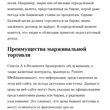
актив. Например, акции или облигации определенной
компании, валюта, представленная на бирже, порой даже
погода или банковские ставки по процентам. Однако
базовый актив должен торговаться на бирже, иначе
заключить договор не выйдет. В определенный момент
кажется, что акции и облигации приносят недостаточный
доход.
Преимущества маржинальной
торговли
Список А в Регламенте брокерского обслуживания, а
также валютные контракты, фьючерсы. Fusion
Mediaнапоминает, что информация, представленная на
этом веб-сайте, не всегда актуальна или точна. Данные и
цены на веб-сайте могут быть указаны не официальными
представителями рынка или биржи, а рядовыми
участниками. Это означает, что цены бывают неточны и
могут отличаться от фактических цен на