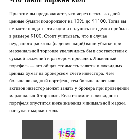
При этом вы предполагаете, что через несколько дней
ценные бумаги подорожают на 10%, до $1100. Тогда вы
сможете продать эти акции и получить от сделки прибыль
в размере $100. Стоит учитывать, что в случае
неудачного расклада (падения акций) ваши убытки при
маржинальной торговле увеличились бы в соответствии с
суммой вложений и размером просадки. Ликвидный
портфель — это общая стоимость валюты и ликвидных
ценных бумаг на брокерском счёте инвестора. Чем
больше ликвидный портфель, тем больше денег или
активов инвестор может занять у брокера при проведении
маржинальной торговли. Если стоимость ликвидного
портфеля опустится ниже значения минимальной маржи,
наступает маржин-колл.