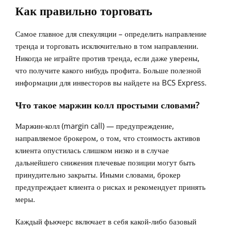
Как правильно торговать
Самое главное для спекуляции – определить направление
тренда и торговать исключительно в том направлении.
Никогда не играйте против тренда, если даже уверены,
что получите какого нибудь профита. Больше полезной
информации для инвесторов вы найдете на BCS Express.
Что такое маржин колл простыми словами?
Маржин-колл (margin call) — предупреждение,
направляемое брокером, о том, что стоимость активов
клиента опустилась слишком низко и в случае
дальнейшего снижения плечевые позиции могут быть
принудительно закрыты. Иными словами, брокер
предупреждает клиента о рисках и рекомендует принять
меры.
Каждый фьючерс включает в себя какой-либо базовый