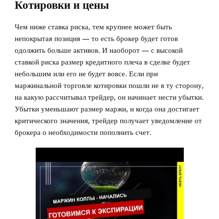
Котировки и цены
Чем ниже ставка риска, тем крупнее может быть
непокрытая позиция — то есть брокер будет готов
одолжить больше активов. И наоборот — с высокой
ставкой риска размер кредитного плеча в сделке будет
небольшим или его не будет вовсе. Если при
маржинальной торговле котировки пошли не в ту сторону,
на какую рассчитывал трейдер, он начинает нести убытки.
Убытки уменьшают размер маржи, и когда она достигает
критического значения, трейдер получает уведомление от
брокера о необходимости пополнить счет.