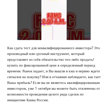
Как сдать тест для неквалифицированного инвестора? Это
производный или срочный инструмент, который
представляет из себя обязательство что-либо продать/
купить по фиксированной цене в определенный период
времени. Рынок падает, и Вы вышли в кэш и нервно ждете
сигналов на покупку? Или в отчаянии наблюдаете, как тает
Ваша прибыль? Если вы не являетесь квалифицированным
инвестором, уже 1 октября вы можете быть отключены от
возможности проведения целого ряда сделок по
инициативе Банка России.