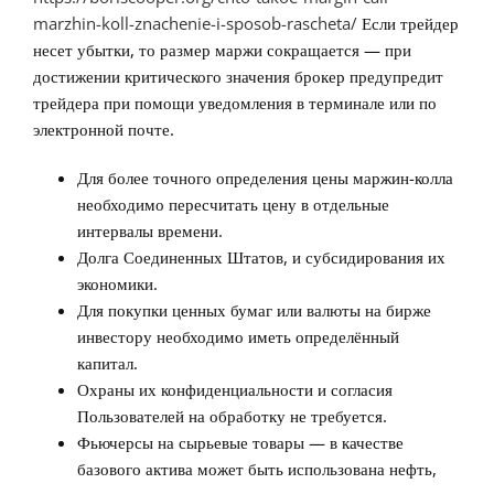
marzhin-koll-znachenie-i-sposob-rascheta/
Если трейдер
несет убытки, то размер маржи сокращается — при
достижении критического значения брокер предупредит
трейдера при помощи уведомления в терминале или по
электронной почте.
Для более точного определения цены маржин-колла
необходимо пересчитать цену в отдельные
интервалы времени.
Долга Соединенных Штатов, и субсидирования их
экономики.
Для покупки ценных бумаг или валюты на бирже
инвестору необходимо иметь определённый
капитал.
Охраны их конфиденциальности и согласия
Пользователей на обработку не требуется.
Фьючерсы на сырьевые товары — в качестве
базового актива может быть использована нефть,