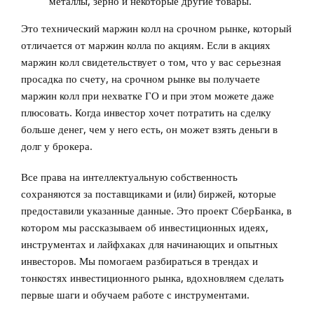
металлы, зерно и некоторые другие товары.
Это технический маржин колл на срочном рынке, который
отличается от маржин колла по акциям. Если в акциях
маржин колл свидетельствует о том, что у вас серьезная
просадка по счету, на срочном рынке вы получаете
маржин колл при нехватке ГО и при этом можете даже
плюсовать. Когда инвестор хочет потратить на сделку
больше денег, чем у него есть, он может взять деньги в
долг у брокера.
Все права на интеллектуальную собственность
сохраняются за поставщиками и (или) биржей, которые
предоставили указанные данные. Это проект СберБанка, в
котором мы рассказываем об инвестиционных идеях,
инструментах и лайфхаках для начинающих и опытных
инвесторов. Мы помогаем разбираться в трендах и
тонкостях инвестиционного рынка, вдохновляем сделать
первые шаги и обучаем работе с инструментами.