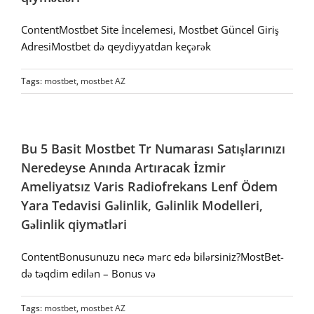
ContentMostbet Site İncelemesi, Mostbet Güncel Giriş
AdresiMostbet də qeydiyyatdan keçərək
Tags:
mostbet
,
mostbet AZ
Bu 5 Basit Mostbet Tr Numarası Satışlarınızı
Neredeyse Anında Artıracak İzmir
Ameliyatsız Varis Radiofrekans Lenf Ödem
Yara Tedavisi Gəlinlik, Gəlinlik Modelleri,
Gəlinlik qiymətləri
ContentBonusunuzu necə mərc edə bilərsiniz?MostBet-
də təqdim edilən – Bonus və
Tags:
mostbet
,
mostbet AZ